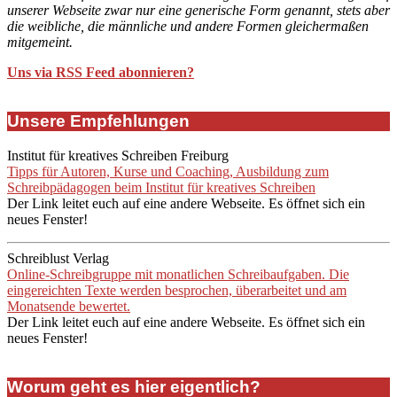
unserer Webseite zwar nur eine generische Form genannt, stets aber
die weibliche, die männliche und andere Formen gleichermaßen
mitgemeint.
Uns via RSS Feed abonnieren?
Unsere Empfehlungen
Institut für kreatives Schreiben Freiburg
Tipps für Autoren, Kurse und Coaching, Ausbildung zum
Schreibpädagogen beim Institut für kreatives Schreiben
Der Link leitet euch auf eine andere Webseite. Es öffnet sich ein
neues Fenster!
Schreiblust Verlag
Online-Schreibgruppe mit monatlichen Schreibaufgaben. Die
eingereichten Texte werden besprochen, überarbeitet und am
Monatsende bewertet.
Der Link leitet euch auf eine andere Webseite. Es öffnet sich ein
neues Fenster!
Worum geht es hier eigentlich?