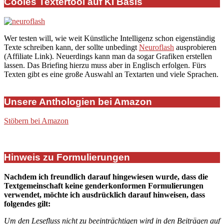
Cooles Textertool auf KI Basis
Wer testen will, wie weit Künstliche Intelligenz schon eigenständig
Texte schreiben kann, der sollte unbedingt
Neuroflash
ausprobieren
(Affiliate Link). Neuerdings kann man da sogar Grafiken erstellen
lassen. Das Briefing hierzu muss aber in Englisch erfolgen. Fürs
Texten gibt es eine große Auswahl an Textarten und viele Sprachen.
Unsere Anthologien bei Amazon
Stöbern bei Amazon
Hinweis zu Formulierungen
Nachdem ich freundlich darauf hingewiesen wurde, dass die
Textgemeinschaft keine genderkonformen Formulierungen
verwendet, möchte ich ausdrücklich darauf hinweisen, dass
folgendes gilt:
Um den Lesefluss nicht zu beeinträchtigen wird in den Beiträgen auf