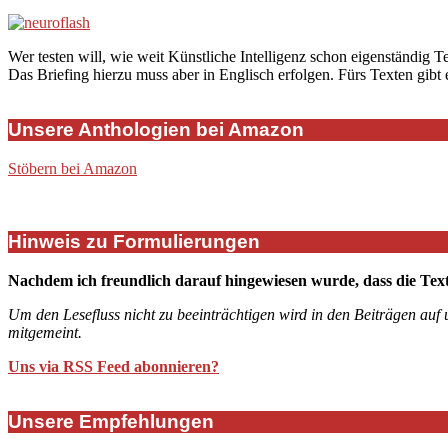
Wer testen will, wie weit Künstliche Intelligenz schon eigenständig T
Das Briefing hierzu muss aber in Englisch erfolgen. Fürs Texten gibt
Unsere Anthologien bei Amazon
Stöbern bei Amazon
Hinweis zu Formulierungen
Nachdem ich freundlich darauf hingewiesen wurde, dass die Tex
Um den Lesefluss nicht zu beeinträchtigen wird in den Beiträgen auf
mitgemeint.
Uns via RSS Feed abonnieren?
Unsere Empfehlungen