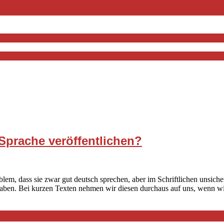
Sprache veröffentlichen?
blem, dass sie zwar gut deutsch sprechen, aber im Schriftlichen unsic
haben. Bei kurzen Texten nehmen wir diesen durchaus auf uns, wenn w