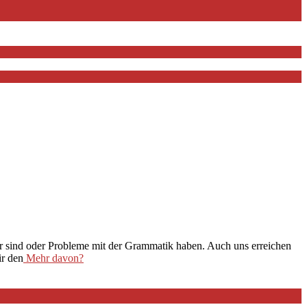
her sind oder Probleme mit der Grammatik haben. Auch uns erreichen
ir den
Mehr davon?