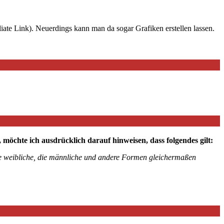
iate Link). Neuerdings kann man da sogar Grafiken erstellen lassen.
chte ich ausdrücklich darauf hinweisen, dass folgendes gilt:
die weibliche, die männliche und andere Formen gleichermaßen