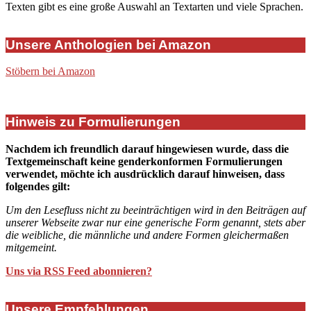
Texten gibt es eine große Auswahl an Textarten und viele Sprachen.
Unsere Anthologien bei Amazon
Stöbern bei Amazon
Hinweis zu Formulierungen
Nachdem ich freundlich darauf hingewiesen wurde, dass die
Textgemeinschaft keine genderkonformen Formulierungen
verwendet, möchte ich ausdrücklich darauf hinweisen, dass
folgendes gilt:
Um den Lesefluss nicht zu beeinträchtigen wird in den Beiträgen auf
unserer Webseite zwar nur eine generische Form genannt, stets aber
die weibliche, die männliche und andere Formen gleichermaßen
mitgemeint.
Uns via RSS Feed abonnieren?
Unsere Empfehlungen