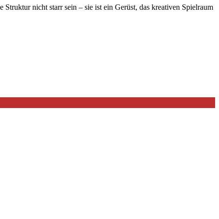
 Struktur nicht starr sein – sie ist ein Gerüst, das kreativen Spielraum