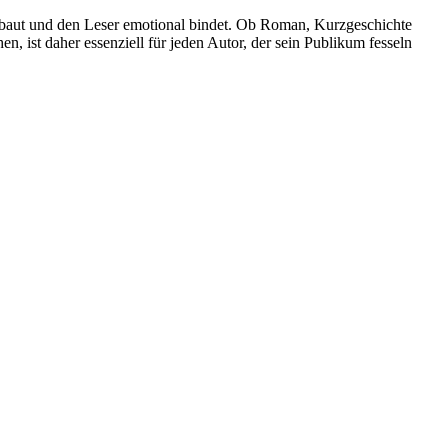
aufbaut und den Leser emotional bindet. Ob Roman, Kurzgeschichte
 ist daher essenziell für jeden Autor, der sein Publikum fesseln