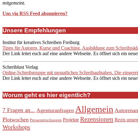
mitgemeint.
Uns via RSS Feed abonnieren?
Unsere Empfehlungen
Institut für kreatives Schreiben Freiburg
Tipps für Autoren, Kurse und Coaching, Ausbildung zum Schreibpädag
Der Link leitet euch auf eine andere Webseite. Es öffnet sich ein neue
Schreiblust Verlag
Online-Schreibgruppe mit monatlichen Schreibaufgaben. Die eingere
Der Link leitet euch auf eine andere Webseite. Es öffnet sich ein neue
Worum geht es hier eigentlich?
Allgemein
7 Fragen an...
Agenturanfragen
Autorenan
Rezensionen
Plotwochen
Projekte
Rezis unser
Pressemitteilungen
Workshops