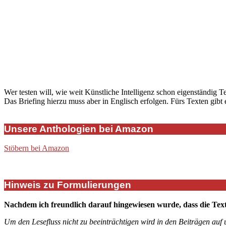
Wer testen will, wie weit Künstliche Intelligenz schon eigenständig T
Das Briefing hierzu muss aber in Englisch erfolgen. Fürs Texten gibt
Unsere Anthologien bei Amazon
Stöbern bei Amazon
Hinweis zu Formulierungen
Nachdem ich freundlich darauf hingewiesen wurde, dass die Tex
Um den Lesefluss nicht zu beeinträchtigen wird in den Beiträgen auf