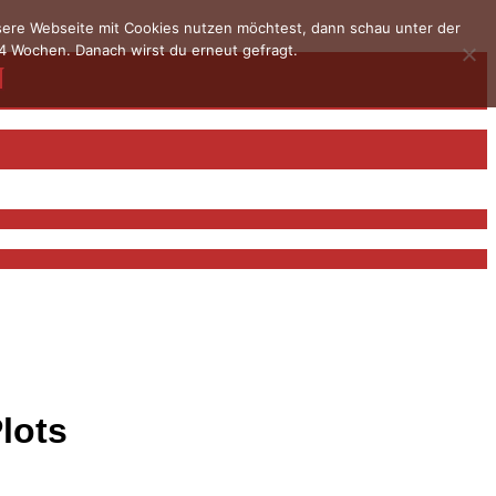
nsere Webseite mit Cookies nutzen möchtest, dann schau unter der
4 Wochen. Danach wirst du erneut gefragt.
lots