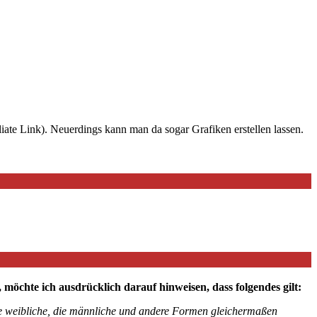
iate Link). Neuerdings kann man da sogar Grafiken erstellen lassen.
chte ich ausdrücklich darauf hinweisen, dass folgendes gilt:
die weibliche, die männliche und andere Formen gleichermaßen