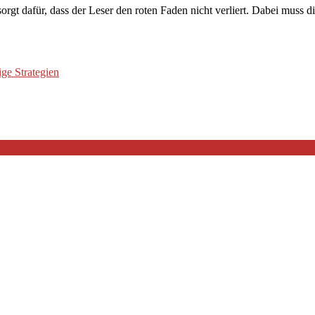
orgt dafür, dass der Leser den roten Faden nicht verliert. Dabei muss die
ge Strategien