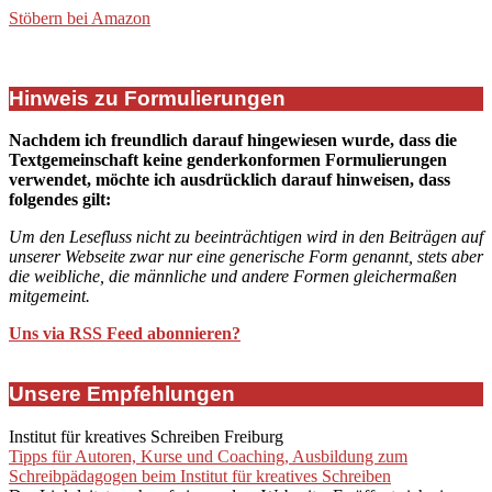
Stöbern bei Amazon
Hinweis zu Formulierungen
Nachdem ich freundlich darauf hingewiesen wurde, dass die
Textgemeinschaft keine genderkonformen Formulierungen
verwendet, möchte ich ausdrücklich darauf hinweisen, dass
folgendes gilt:
Um den Lesefluss nicht zu beeinträchtigen wird in den Beiträgen auf
unserer Webseite zwar nur eine generische Form genannt, stets aber
die weibliche, die männliche und andere Formen gleichermaßen
mitgemeint.
Uns via RSS Feed abonnieren?
Unsere Empfehlungen
Institut für kreatives Schreiben Freiburg
Tipps für Autoren, Kurse und Coaching, Ausbildung zum
Schreibpädagogen beim Institut für kreatives Schreiben