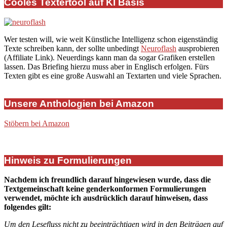
Cooles Textertool auf KI Basis
Wer testen will, wie weit Künstliche Intelligenz schon eigenständig
Texte schreiben kann, der sollte unbedingt
Neuroflash
ausprobieren
(Affiliate Link). Neuerdings kann man da sogar Grafiken erstellen
lassen. Das Briefing hierzu muss aber in Englisch erfolgen. Fürs
Texten gibt es eine große Auswahl an Textarten und viele Sprachen.
Unsere Anthologien bei Amazon
Stöbern bei Amazon
Hinweis zu Formulierungen
Nachdem ich freundlich darauf hingewiesen wurde, dass die
Textgemeinschaft keine genderkonformen Formulierungen
verwendet, möchte ich ausdrücklich darauf hinweisen, dass
folgendes gilt:
Um den Lesefluss nicht zu beeinträchtigen wird in den Beiträgen auf