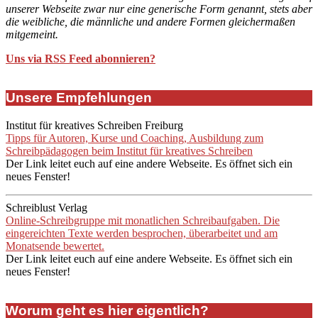
unserer Webseite zwar nur eine generische Form genannt, stets aber
die weibliche, die männliche und andere Formen gleichermaßen
mitgemeint.
Uns via RSS Feed abonnieren?
Unsere Empfehlungen
Institut für kreatives Schreiben Freiburg
Tipps für Autoren, Kurse und Coaching, Ausbildung zum
Schreibpädagogen beim Institut für kreatives Schreiben
Der Link leitet euch auf eine andere Webseite. Es öffnet sich ein
neues Fenster!
Schreiblust Verlag
Online-Schreibgruppe mit monatlichen Schreibaufgaben. Die
eingereichten Texte werden besprochen, überarbeitet und am
Monatsende bewertet.
Der Link leitet euch auf eine andere Webseite. Es öffnet sich ein
neues Fenster!
Worum geht es hier eigentlich?