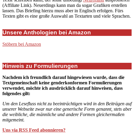
(Affiliate Link). Neuerdings kann man da sogar Grafiken erstellen
lassen. Das Briefing hierzu muss aber in Englisch erfolgen. Fürs
Texten gibt es eine große Auswahl an Textarten und viele Sprachen.
Unsere Anthologien bei Amazon
Stöbern bei Amazon
Hinweis zu Formulierungen
Nachdem ich freundlich darauf hingewiesen wurde, dass die
Textgemeinschaft keine genderkonformen Formulierungen
verwendet, möchte ich ausdrücklich darauf hinweisen, dass
folgendes gilt:
Um den Lesefluss nicht zu beeinträchtigen wird in den Beiträgen auf
unserer Webseite zwar nur eine generische Form genannt, stets aber
die weibliche, die männliche und andere Formen gleichermaßen
mitgemeint.
Uns via RSS Feed abonnieren?