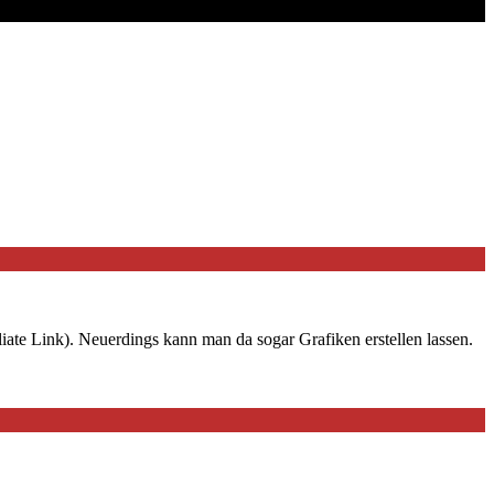
iate Link). Neuerdings kann man da sogar Grafiken erstellen lassen.