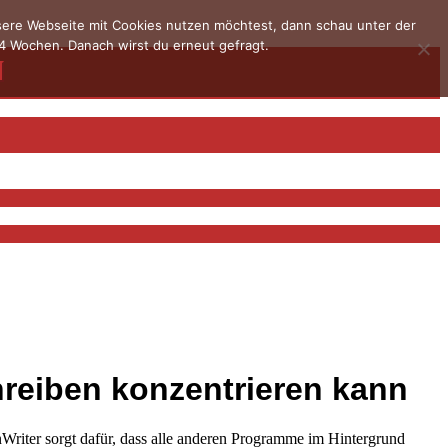
nsere Webseite mit Cookies nutzen möchtest, dann schau unter der
4 Wochen. Danach wirst du erneut gefragt.
reiben konzentrieren kann
Writer sorgt dafür, dass alle anderen Programme im Hintergrund