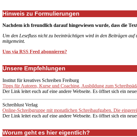
Hinweis zu Formulierungen
Nachdem ich freundlich darauf hingewiesen wurde, dass die Tex
Um den Lesefluss nicht zu beeinträchtigen wird in den Beiträgen auf
mitgemeint.
Uns via RSS Feed abonnieren?
Unsere Empfehlungen
Institut für kreatives Schreiben Freiburg
Tipps für Autoren, Kurse und Coaching, Ausbildung zum Schreibpädag
Der Link leitet euch auf eine andere Webseite. Es öffnet sich ein neue
Schreiblust Verlag
Online-Schreibgruppe mit monatlichen Schreibaufgaben. Die eingere
Der Link leitet euch auf eine andere Webseite. Es öffnet sich ein neue
Worum geht es hier eigentlich?