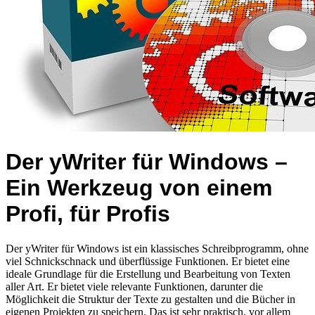
Der yWriter für Windows –
Ein Werkzeug von einem
Profi, für Profis
Der yWriter für Windows ist ein klassisches Schreibprogramm, ohne
viel Schnickschnack und überflüssige Funktionen. Er bietet eine
ideale Grundlage für die Erstellung und Bearbeitung von Texten
aller Art. Er bietet viele relevante Funktionen, darunter die
Möglichkeit die Struktur der Texte zu gestalten und die Bücher in
eigenen Projekten zu speichern. Das ist sehr praktisch, vor allem