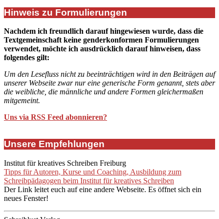
Hinweis zu Formulierungen
Nachdem ich freundlich darauf hingewiesen wurde, dass die
Textgemeinschaft keine genderkonformen Formulierungen
verwendet, möchte ich ausdrücklich darauf hinweisen, dass
folgendes gilt:
Um den Lesefluss nicht zu beeinträchtigen wird in den Beiträgen auf
unserer Webseite zwar nur eine generische Form genannt, stets aber
die weibliche, die männliche und andere Formen gleichermaßen
mitgemeint.
Uns via RSS Feed abonnieren?
Unsere Empfehlungen
Institut für kreatives Schreiben Freiburg
Tipps für Autoren, Kurse und Coaching, Ausbildung zum
Schreibpädagogen beim Institut für kreatives Schreiben
Der Link leitet euch auf eine andere Webseite. Es öffnet sich ein
neues Fenster!