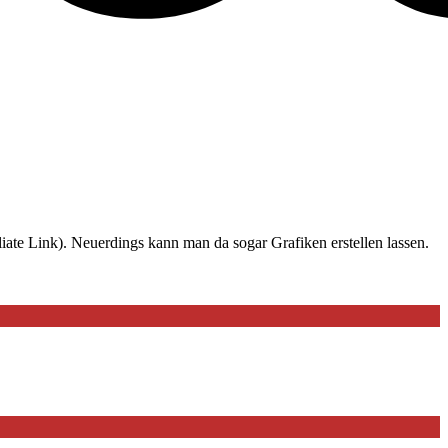
iate Link). Neuerdings kann man da sogar Grafiken erstellen lassen.