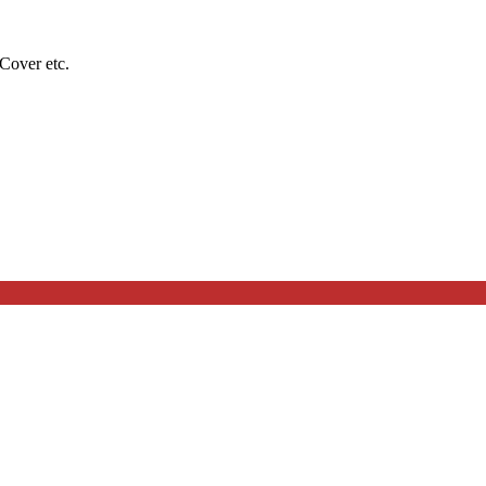
Cover etc.