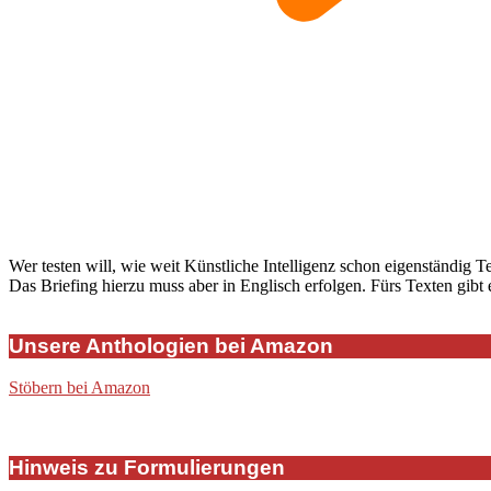
Wer testen will, wie weit Künstliche Intelligenz schon eigenständig T
Das Briefing hierzu muss aber in Englisch erfolgen. Fürs Texten gibt
Unsere Anthologien bei Amazon
Stöbern bei Amazon
Hinweis zu Formulierungen