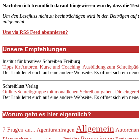
Nachdem ich freundlich darauf hingewiesen wurde, dass die Tex
Um den Lesefluss nicht zu beeinträchtigen wird in den Beiträgen auf
mitgemeint.
Uns via RSS Feed abonnieren?
Unsere Empfehlungen
Institut für kreatives Schreiben Freiburg
Tipps für Autoren, Kurse und Coaching, Ausbildung zum Schreibpädag
Der Link leitet euch auf eine andere Webseite. Es öffnet sich ein neue
Schreiblust Verlag
Online-Schreibgruppe mit monatlichen Schreibaufgaben. Die eingere
Der Link leitet euch auf eine andere Webseite. Es öffnet sich ein neue
Worum geht es hier eigentlich?
Allgemein
7 Fragen an...
Agenturanfragen
Autorenan
Rezensionen