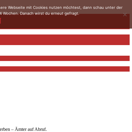
nsere Webseite mit Cookies nutzen möchtest, dann schau unter der
4 Wochen. Danach wirst du erneut gefragt.
terben – Ämter auf Abruf.