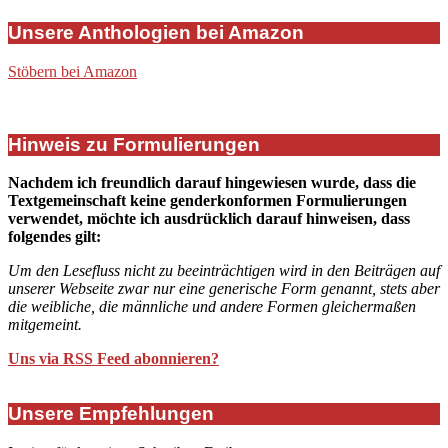
Unsere Anthologien bei Amazon
Stöbern bei Amazon
Hinweis zu Formulierungen
Nachdem ich freundlich darauf hingewiesen wurde, dass die
Textgemeinschaft keine genderkonformen Formulierungen
verwendet, möchte ich ausdrücklich darauf hinweisen, dass
folgendes gilt:
Um den Lesefluss nicht zu beeinträchtigen wird in den Beiträgen auf
unserer Webseite zwar nur eine generische Form genannt, stets aber
die weibliche, die männliche und andere Formen gleichermaßen
mitgemeint.
Uns via RSS Feed abonnieren?
Unsere Empfehlungen