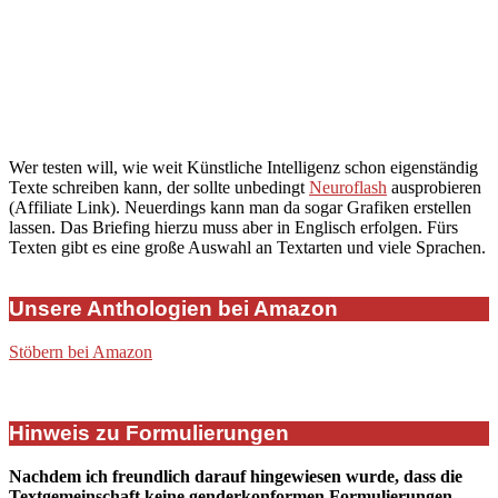
Wer testen will, wie weit Künstliche Intelligenz schon eigenständig
Texte schreiben kann, der sollte unbedingt
Neuroflash
ausprobieren
(Affiliate Link). Neuerdings kann man da sogar Grafiken erstellen
lassen. Das Briefing hierzu muss aber in Englisch erfolgen. Fürs
Texten gibt es eine große Auswahl an Textarten und viele Sprachen.
Unsere Anthologien bei Amazon
Stöbern bei Amazon
Hinweis zu Formulierungen
Nachdem ich freundlich darauf hingewiesen wurde, dass die
Textgemeinschaft keine genderkonformen Formulierungen