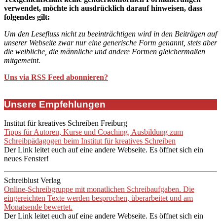
verwendet, möchte ich ausdrücklich darauf hinweisen, dass
folgendes gilt:
Um den Lesefluss nicht zu beeinträchtigen wird in den Beiträgen auf
unserer Webseite zwar nur eine generische Form genannt, stets aber
die weibliche, die männliche und andere Formen gleichermaßen
mitgemeint.
Uns via RSS Feed abonnieren?
Unsere Empfehlungen
Institut für kreatives Schreiben Freiburg
Tipps für Autoren, Kurse und Coaching, Ausbildung zum
Schreibpädagogen beim Institut für kreatives Schreiben
Der Link leitet euch auf eine andere Webseite. Es öffnet sich ein
neues Fenster!
Schreiblust Verlag
Online-Schreibgruppe mit monatlichen Schreibaufgaben. Die
eingereichten Texte werden besprochen, überarbeitet und am
Monatsende bewertet.
Der Link leitet euch auf eine andere Webseite. Es öffnet sich ein