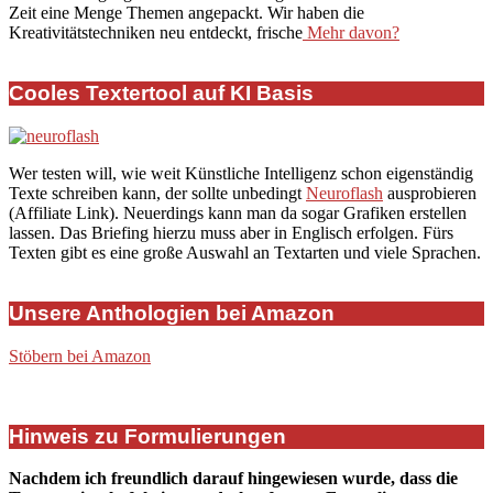
Zeit eine Menge Themen angepackt. Wir haben die
Kreativitätstechniken neu entdeckt, frische
Mehr davon?
Cooles Textertool auf KI Basis
Wer testen will, wie weit Künstliche Intelligenz schon eigenständig
Texte schreiben kann, der sollte unbedingt
Neuroflash
ausprobieren
(Affiliate Link). Neuerdings kann man da sogar Grafiken erstellen
lassen. Das Briefing hierzu muss aber in Englisch erfolgen. Fürs
Texten gibt es eine große Auswahl an Textarten und viele Sprachen.
Unsere Anthologien bei Amazon
Stöbern bei Amazon
Hinweis zu Formulierungen
Nachdem ich freundlich darauf hingewiesen wurde, dass die