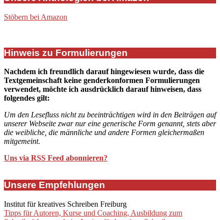
Stöbern bei Amazon
Hinweis zu Formulierungen
Nachdem ich freundlich darauf hingewiesen wurde, dass die
Textgemeinschaft keine genderkonformen Formulierungen
verwendet, möchte ich ausdrücklich darauf hinweisen, dass
folgendes gilt:
Um den Lesefluss nicht zu beeinträchtigen wird in den Beiträgen auf
unserer Webseite zwar nur eine generische Form genannt, stets aber
die weibliche, die männliche und andere Formen gleichermaßen
mitgemeint.
Uns via RSS Feed abonnieren?
Unsere Empfehlungen
Institut für kreatives Schreiben Freiburg
Tipps für Autoren, Kurse und Coaching, Ausbildung zum