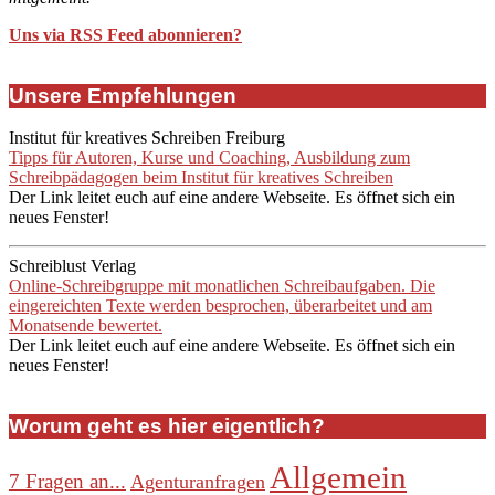
Uns via RSS Feed abonnieren?
Unsere Empfehlungen
Institut für kreatives Schreiben Freiburg
Tipps für Autoren, Kurse und Coaching, Ausbildung zum
Schreibpädagogen beim Institut für kreatives Schreiben
Der Link leitet euch auf eine andere Webseite. Es öffnet sich ein
neues Fenster!
Schreiblust Verlag
Online-Schreibgruppe mit monatlichen Schreibaufgaben. Die
eingereichten Texte werden besprochen, überarbeitet und am
Monatsende bewertet.
Der Link leitet euch auf eine andere Webseite. Es öffnet sich ein
neues Fenster!
Worum geht es hier eigentlich?
Allgemein
7 Fragen an...
Agenturanfragen