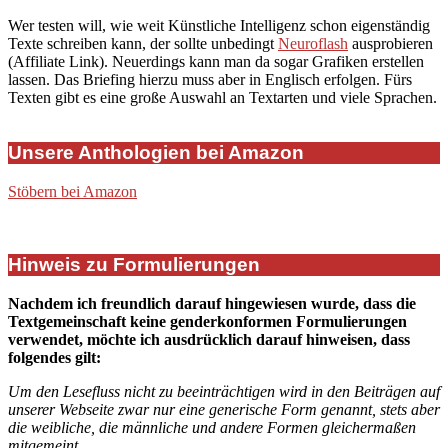
Wer testen will, wie weit Künstliche Intelligenz schon eigenständig
Texte schreiben kann, der sollte unbedingt
Neuroflash
ausprobieren
(Affiliate Link). Neuerdings kann man da sogar Grafiken erstellen
lassen. Das Briefing hierzu muss aber in Englisch erfolgen. Fürs
Texten gibt es eine große Auswahl an Textarten und viele Sprachen.
Unsere Anthologien bei Amazon
Stöbern bei Amazon
Hinweis zu Formulierungen
Nachdem ich freundlich darauf hingewiesen wurde, dass die
Textgemeinschaft keine genderkonformen Formulierungen
verwendet, möchte ich ausdrücklich darauf hinweisen, dass
folgendes gilt:
Um den Lesefluss nicht zu beeinträchtigen wird in den Beiträgen auf
unserer Webseite zwar nur eine generische Form genannt, stets aber
die weibliche, die männliche und andere Formen gleichermaßen
mitgemeint.