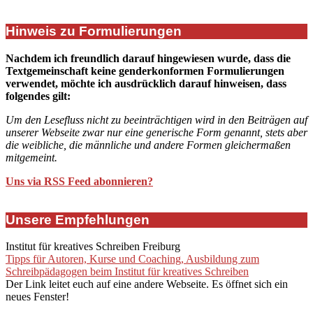
Hinweis zu Formulierungen
Nachdem ich freundlich darauf hingewiesen wurde, dass die
Textgemeinschaft keine genderkonformen Formulierungen
verwendet, möchte ich ausdrücklich darauf hinweisen, dass
folgendes gilt:
Um den Lesefluss nicht zu beeinträchtigen wird in den Beiträgen auf
unserer Webseite zwar nur eine generische Form genannt, stets aber
die weibliche, die männliche und andere Formen gleichermaßen
mitgemeint.
Uns via RSS Feed abonnieren?
Unsere Empfehlungen
Institut für kreatives Schreiben Freiburg
Tipps für Autoren, Kurse und Coaching, Ausbildung zum
Schreibpädagogen beim Institut für kreatives Schreiben
Der Link leitet euch auf eine andere Webseite. Es öffnet sich ein
neues Fenster!