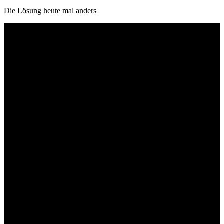
Die Lösung heute mal anders