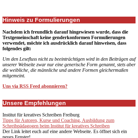
Hinweis zu Formulierungen
Nachdem ich freundlich darauf hingewiesen wurde, dass die
Textgemeinschaft keine genderkonformen Formulierungen
verwendet, möchte ich ausdrücklich darauf hinweisen, dass
folgendes gilt:
Um den Lesefluss nicht zu beeinträchtigen wird in den Beiträgen auf
unserer Webseite zwar nur eine generische Form genannt, stets aber
die weibliche, die männliche und andere Formen gleichermaßen
mitgemeint.
Uns via RSS Feed abonnieren?
Unsere Empfehlungen
Institut für kreatives Schreiben Freiburg
Tipps für Autoren, Kurse und Coaching, Ausbildung zum
Schreibpädagogen beim Institut für kreatives Schreiben
Der Link leitet euch auf eine andere Webseite. Es öffnet sich ein
neues Fenster!