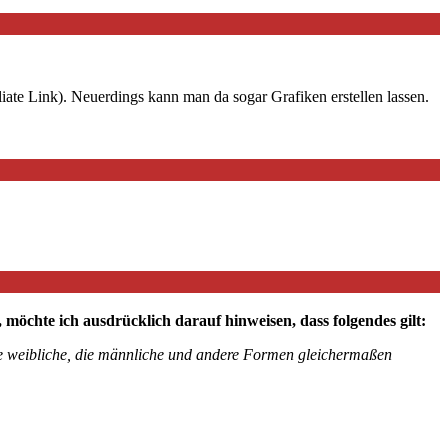
iate Link). Neuerdings kann man da sogar Grafiken erstellen lassen.
chte ich ausdrücklich darauf hinweisen, dass folgendes gilt:
die weibliche, die männliche und andere Formen gleichermaßen