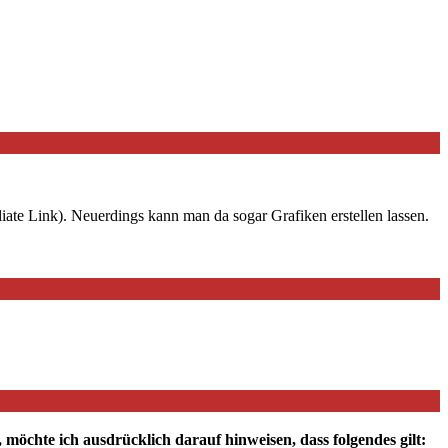
iate Link). Neuerdings kann man da sogar Grafiken erstellen lassen.
chte ich ausdrücklich darauf hinweisen, dass folgendes gilt: