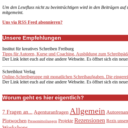
Um den Lesefluss nicht zu beeinträchtigen wird in den Beiträgen auf
mitgemeint.
Uns via RSS Feed abonnieren?
Unsere Empfehlungen
Institut für kreatives Schreiben Freiburg
Tipps für Autoren, Kurse und Coaching, Ausbildung zum Schreibpädag
Der Link leitet euch auf eine andere Webseite. Es öffnet sich ein neue
Schreiblust Verlag
Online-Schreibgruppe mit monatlichen Schreibaufgaben. Die eingere
Der Link leitet euch auf eine andere Webseite. Es öffnet sich ein neue
Worum geht es hier eigentlich?
Allgemein
7 Fragen an...
Agenturanfragen
Autorenan
Rezensionen
Plotwochen
Projekte
Rezis unser
Pressemitteilungen
Workshops