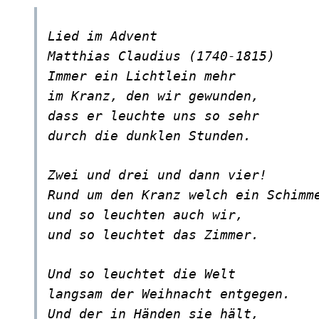
Lied im Advent
Matthias Claudius (1740-1815)
Immer ein Lichtlein mehr
im Kranz, den wir gewunden,
dass er leuchte uns so sehr
durch die dunklen Stunden.
Zwei und drei und dann vier!
Rund um den Kranz welch ein Schimm
und so leuchten auch wir,
und so leuchtet das Zimmer.
Und so leuchtet die Welt
langsam der Weihnacht entgegen.
Und der in Händen sie hält,