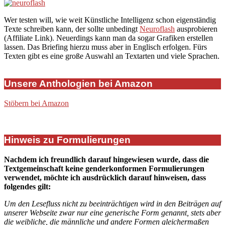
Wer testen will, wie weit Künstliche Intelligenz schon eigenständig
Texte schreiben kann, der sollte unbedingt
Neuroflash
ausprobieren
(Affiliate Link). Neuerdings kann man da sogar Grafiken erstellen
lassen. Das Briefing hierzu muss aber in Englisch erfolgen. Fürs
Texten gibt es eine große Auswahl an Textarten und viele Sprachen.
Unsere Anthologien bei Amazon
Stöbern bei Amazon
Hinweis zu Formulierungen
Nachdem ich freundlich darauf hingewiesen wurde, dass die
Textgemeinschaft keine genderkonformen Formulierungen
verwendet, möchte ich ausdrücklich darauf hinweisen, dass
folgendes gilt:
Um den Lesefluss nicht zu beeinträchtigen wird in den Beiträgen auf
unserer Webseite zwar nur eine generische Form genannt, stets aber
die weibliche, die männliche und andere Formen gleichermaßen