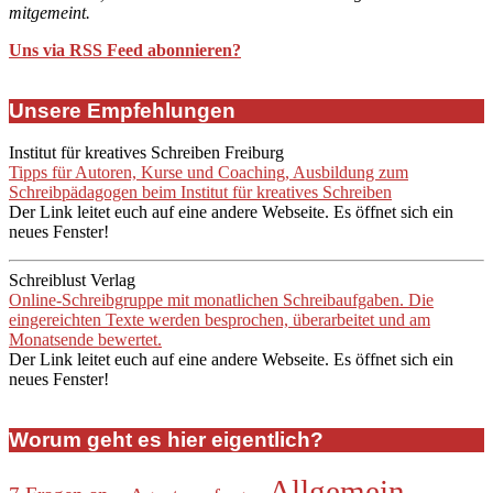
mitgemeint.
Uns via RSS Feed abonnieren?
Unsere Empfehlungen
Institut für kreatives Schreiben Freiburg
Tipps für Autoren, Kurse und Coaching, Ausbildung zum
Schreibpädagogen beim Institut für kreatives Schreiben
Der Link leitet euch auf eine andere Webseite. Es öffnet sich ein
neues Fenster!
Schreiblust Verlag
Online-Schreibgruppe mit monatlichen Schreibaufgaben. Die
eingereichten Texte werden besprochen, überarbeitet und am
Monatsende bewertet.
Der Link leitet euch auf eine andere Webseite. Es öffnet sich ein
neues Fenster!
Worum geht es hier eigentlich?
Allgemein