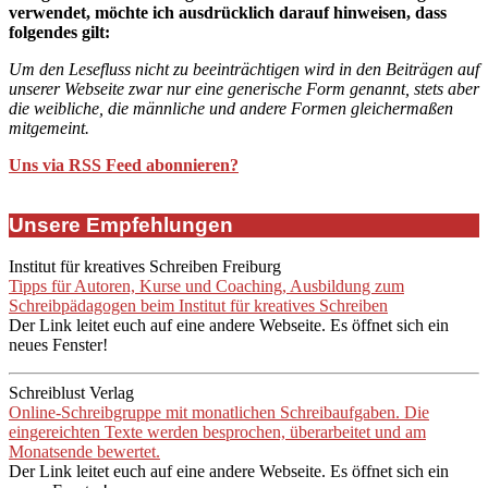
verwendet, möchte ich ausdrücklich darauf hinweisen, dass
folgendes gilt:
Um den Lesefluss nicht zu beeinträchtigen wird in den Beiträgen auf
unserer Webseite zwar nur eine generische Form genannt, stets aber
die weibliche, die männliche und andere Formen gleichermaßen
mitgemeint.
Uns via RSS Feed abonnieren?
Unsere Empfehlungen
Institut für kreatives Schreiben Freiburg
Tipps für Autoren, Kurse und Coaching, Ausbildung zum
Schreibpädagogen beim Institut für kreatives Schreiben
Der Link leitet euch auf eine andere Webseite. Es öffnet sich ein
neues Fenster!
Schreiblust Verlag
Online-Schreibgruppe mit monatlichen Schreibaufgaben. Die
eingereichten Texte werden besprochen, überarbeitet und am
Monatsende bewertet.
Der Link leitet euch auf eine andere Webseite. Es öffnet sich ein