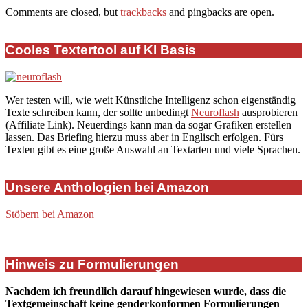
Comments are closed, but
trackbacks
and pingbacks are open.
Cooles Textertool auf KI Basis
Wer testen will, wie weit Künstliche Intelligenz schon eigenständig
Texte schreiben kann, der sollte unbedingt
Neuroflash
ausprobieren
(Affiliate Link). Neuerdings kann man da sogar Grafiken erstellen
lassen. Das Briefing hierzu muss aber in Englisch erfolgen. Fürs
Texten gibt es eine große Auswahl an Textarten und viele Sprachen.
Unsere Anthologien bei Amazon
Stöbern bei Amazon
Hinweis zu Formulierungen
Nachdem ich freundlich darauf hingewiesen wurde, dass die
Textgemeinschaft keine genderkonformen Formulierungen