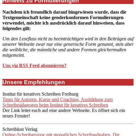
Hinweis zu Formulierungen
Nachdem ich freundlich darauf hingewiesen wurde, dass die
Textgemeinschaft keine genderkonformen Formulierungen
verwendet, möchte ich ausdrücklich darauf hinweisen, dass
folgendes gilt:
Um den Lesefluss nicht zu beeinträchtigen wird in den Beiträgen auf
unserer Webseite zwar nur eine generische Form genannt, stets aber
die weibliche, die männliche und andere Formen gleichermaßen
mitgemeint.
Uns via RSS Feed abonnieren?
Unsere Empfehlungen
Institut für kreatives Schreiben Freiburg
Tipps für Autoren, Kurse und Coaching, Ausbildung zum
Schreibpädagogen beim Institut für kreatives Schreiben
Der Link leitet euch auf eine andere Webseite. Es öffnet sich ein
neues Fenster!
Schreiblust Verlag
Online-Schreibgruppe mit monatlichen Schreibaufgaben. Die