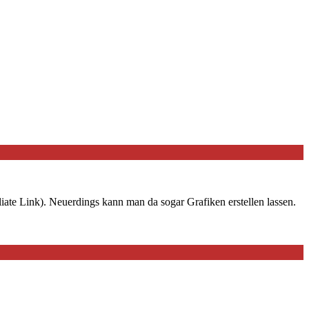
iate Link). Neuerdings kann man da sogar Grafiken erstellen lassen.