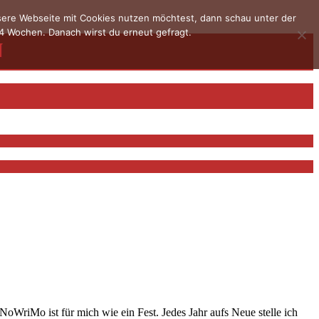
nsere Webseite mit Cookies nutzen möchtest, dann schau unter der
4 Wochen. Danach wirst du erneut gefragt.
oWriMo ist für mich wie ein Fest. Jedes Jahr aufs Neue stelle ich