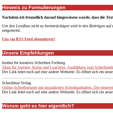
Hinweis zu Formulierungen
Nachdem ich freundlich darauf hingewiesen wurde, dass die Tex
Um den Lesefluss nicht zu beeinträchtigen wird in den Beiträgen auf
mitgemeint.
Uns via RSS Feed abonnieren?
Unsere Empfehlungen
Institut für kreatives Schreiben Freiburg
Tipps für Autoren, Kurse und Coaching, Ausbildung zum Schreibpädag
Der Link leitet euch auf eine andere Webseite. Es öffnet sich ein neue
Schreiblust Verlag
Online-Schreibgruppe mit monatlichen Schreibaufgaben. Die eingere
Der Link leitet euch auf eine andere Webseite. Es öffnet sich ein neue
Worum geht es hier eigentlich?