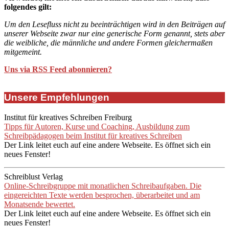
folgendes gilt:
Um den Lesefluss nicht zu beeinträchtigen wird in den Beiträgen auf
unserer Webseite zwar nur eine generische Form genannt, stets aber
die weibliche, die männliche und andere Formen gleichermaßen
mitgemeint.
Uns via RSS Feed abonnieren?
Unsere Empfehlungen
Institut für kreatives Schreiben Freiburg
Tipps für Autoren, Kurse und Coaching, Ausbildung zum
Schreibpädagogen beim Institut für kreatives Schreiben
Der Link leitet euch auf eine andere Webseite. Es öffnet sich ein
neues Fenster!
Schreiblust Verlag
Online-Schreibgruppe mit monatlichen Schreibaufgaben. Die
eingereichten Texte werden besprochen, überarbeitet und am
Monatsende bewertet.
Der Link leitet euch auf eine andere Webseite. Es öffnet sich ein
neues Fenster!