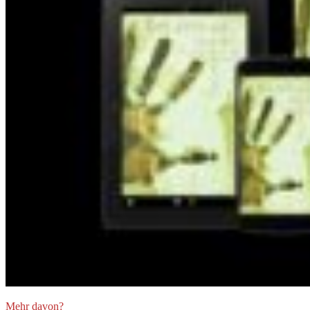
Mehr davon?