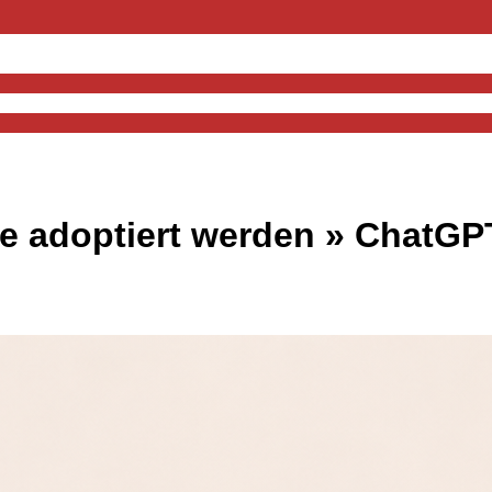
e adoptiert werden »
ChatGPT