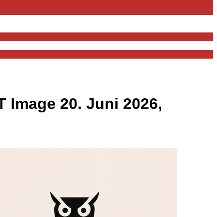
 Image 20. Juni 2026,