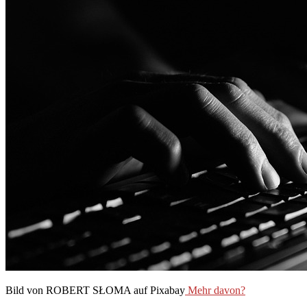
Bild von ROBERT SŁOMA auf Pixabay
Mehr davon?