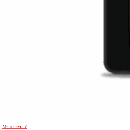
Mehr davon?