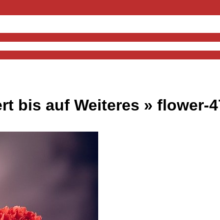
rt bis auf Weiteres »
flower-