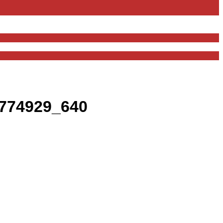
4774929_640