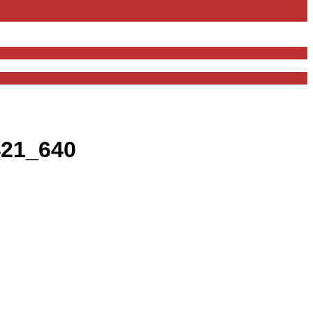
421_640