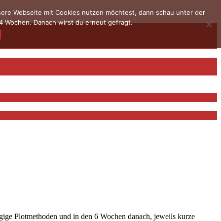
nsere Webseite mit Cookies nutzen möchtest, dann schau unter der
4 Wochen. Danach wirst du erneut gefragt.
ngige Plotmethoden und in den 6 Wochen danach, jeweils kurze