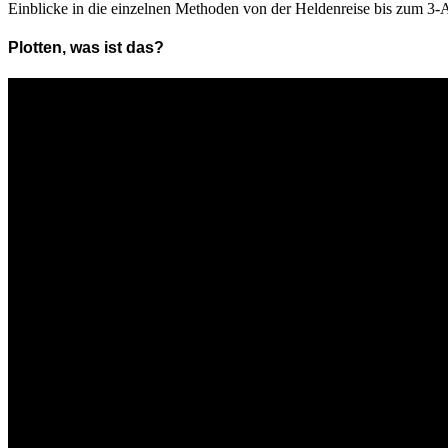
Einblicke in die einzelnen Methoden von der Heldenreise bis zum 3-A
Plotten, was ist das?