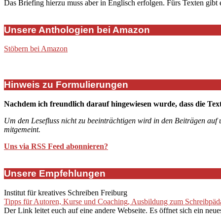
Das Briefing hierzu muss aber in Englisch erfolgen. Fürs Texten gibt
Unsere Anthologien bei Amazon
Stöbern bei Amazon
Hinweis zu Formulierungen
Nachdem ich freundlich darauf hingewiesen wurde, dass die Tex
Um den Lesefluss nicht zu beeinträchtigen wird in den Beiträgen auf
mitgemeint.
Uns via RSS Feed abonnieren?
Unsere Empfehlungen
Institut für kreatives Schreiben Freiburg
Tipps für Autoren, Kurse und Coaching, Ausbildung zum Schreibpädag
Der Link leitet euch auf eine andere Webseite. Es öffnet sich ein neue