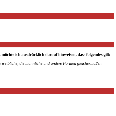
chte ich ausdrücklich darauf hinweisen, dass folgendes gilt:
die weibliche, die männliche und andere Formen gleichermaßen