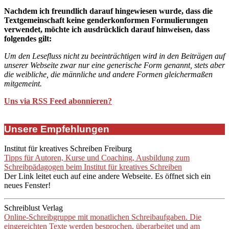
Nachdem ich freundlich darauf hingewiesen wurde, dass die
Textgemeinschaft keine genderkonformen Formulierungen
verwendet, möchte ich ausdrücklich darauf hinweisen, dass
folgendes gilt:
Um den Lesefluss nicht zu beeinträchtigen wird in den Beiträgen auf
unserer Webseite zwar nur eine generische Form genannt, stets aber
die weibliche, die männliche und andere Formen gleichermaßen
mitgemeint.
Uns via RSS Feed abonnieren?
Unsere Empfehlungen
Institut für kreatives Schreiben Freiburg
Tipps für Autoren, Kurse und Coaching, Ausbildung zum
Schreibpädagogen beim Institut für kreatives Schreiben
Der Link leitet euch auf eine andere Webseite. Es öffnet sich ein
neues Fenster!
Schreiblust Verlag
Online-Schreibgruppe mit monatlichen Schreibaufgaben. Die
eingereichten Texte werden besprochen, überarbeitet und am