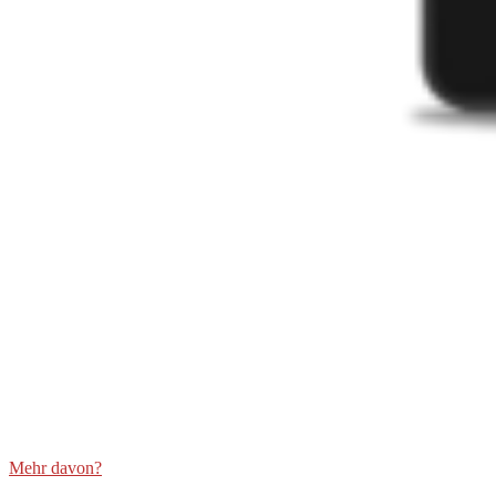
Mehr davon?