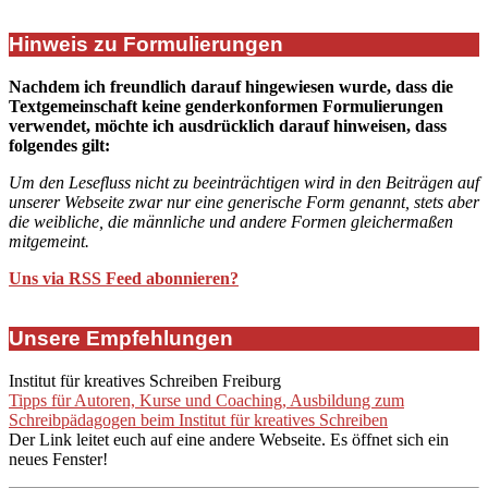
Hinweis zu Formulierungen
Nachdem ich freundlich darauf hingewiesen wurde, dass die
Textgemeinschaft keine genderkonformen Formulierungen
verwendet, möchte ich ausdrücklich darauf hinweisen, dass
folgendes gilt:
Um den Lesefluss nicht zu beeinträchtigen wird in den Beiträgen auf
unserer Webseite zwar nur eine generische Form genannt, stets aber
die weibliche, die männliche und andere Formen gleichermaßen
mitgemeint.
Uns via RSS Feed abonnieren?
Unsere Empfehlungen
Institut für kreatives Schreiben Freiburg
Tipps für Autoren, Kurse und Coaching, Ausbildung zum
Schreibpädagogen beim Institut für kreatives Schreiben
Der Link leitet euch auf eine andere Webseite. Es öffnet sich ein
neues Fenster!