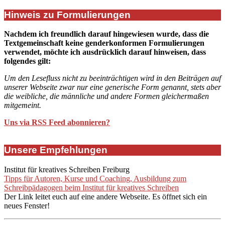
Hinweis zu Formulierungen
Nachdem ich freundlich darauf hingewiesen wurde, dass die
Textgemeinschaft keine genderkonformen Formulierungen
verwendet, möchte ich ausdrücklich darauf hinweisen, dass
folgendes gilt:
Um den Lesefluss nicht zu beeinträchtigen wird in den Beiträgen auf
unserer Webseite zwar nur eine generische Form genannt, stets aber
die weibliche, die männliche und andere Formen gleichermaßen
mitgemeint.
Uns via RSS Feed abonnieren?
Unsere Empfehlungen
Institut für kreatives Schreiben Freiburg
Tipps für Autoren, Kurse und Coaching, Ausbildung zum
Schreibpädagogen beim Institut für kreatives Schreiben
Der Link leitet euch auf eine andere Webseite. Es öffnet sich ein
neues Fenster!